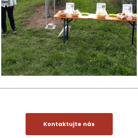
Kontaktujte nás