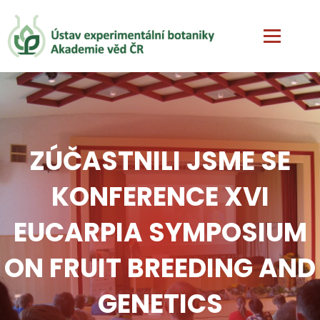
ZÚČASTNILI JSME SE
KONFERENCE XVI
EUCARPIA SYMPOSIUM
ON FRUIT BREEDING AND
GENETICS