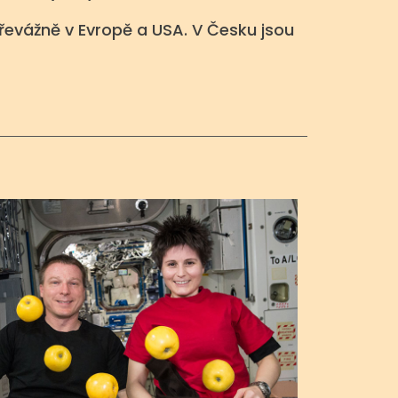
převážně v Evropě a USA. V Česku jsou