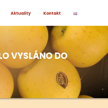
Aktuality
Kontakt
BYLO VYSLÁNO DO