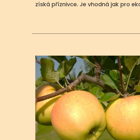
získá příznivce. Je vhodná jak pro e