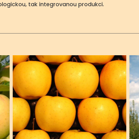
kologickou, tak integrovanou produkci.