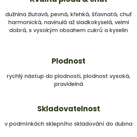
dužnina žlutavá, pevná, křehká, šťavnatá, chuť
harmonická, navinulá až sladkokyselá, velmi
dobrá, s vysokým obsahem cukrů a kyselin
Plodnost
rychlý nástup do plodnosti, plodnost vysoká,
pravidelná
Skladovatelnost
v podmínkách sklepního skladování do dubna