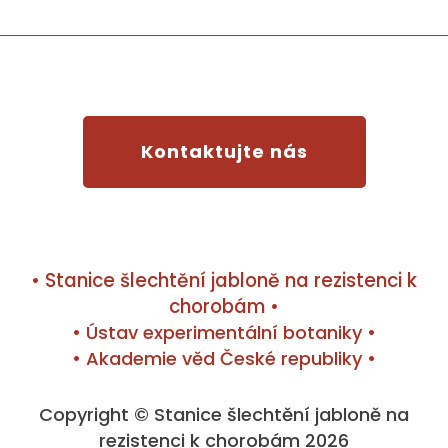
Kontaktujte nás
• Stanice šlechtění jabloně na rezistenci k
chorobám •
• Ústav experimentální botaniky •
• Akademie věd České republiky •
Copyright © Stanice šlechtění jabloně na
rezistenci k chorobám 2026