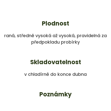
Plodnost
raná, středně vysoká až vysoká, pravidelná za
předpokladu probírky
Skladovatelnost
v chladírně do konce dubna
Poznámky